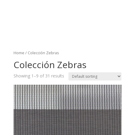
Home
/ Colección Zebras
Colección Zebras
Showing 1–9 of 31 results