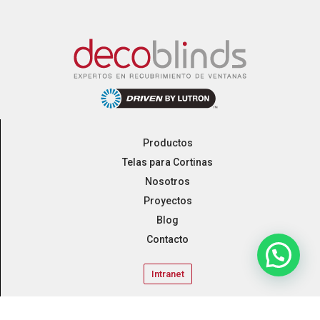
Productos
Telas para Cortinas
Nosotros
Proyectos
Blog
Contacto
Intranet