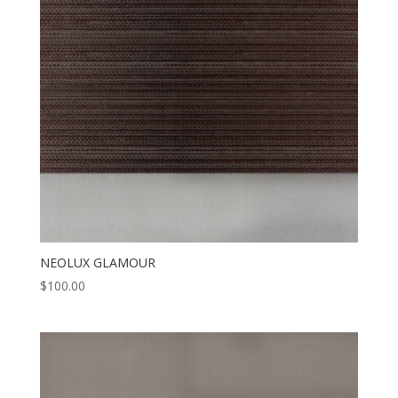
NEOLUX GLAMOUR
$
100.00