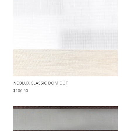
NEOLUX CLASSIC DOM OUT
$
100.00