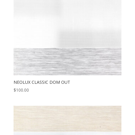
NEOLUX CLASSIC DOM OUT
$
100.00