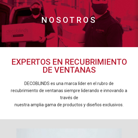
NOSOTROS
EXPERTOS EN RECUBRIMIENTO
DE VENTANAS
DECOBLINDS es una marca líder en el rubro de
recubrimiento de ventanas siempre liderando e innovando a
través de
nuestra amplia gama de productos y diseños exclusivos.