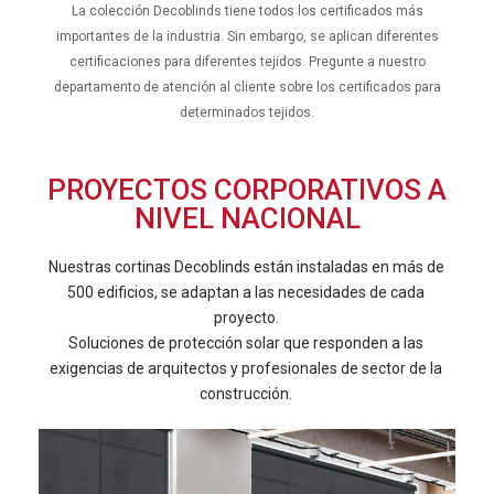
La colección Decoblinds tiene todos los certificados más
importantes de la industria. Sin embargo, se aplican diferentes
certificaciones para diferentes tejidos. Pregunte a nuestro
departamento de atención al cliente sobre los certificados para
determinados tejidos.
PROYECTOS CORPORATIVOS A
NIVEL NACIONAL
Nuestras cortinas Decoblinds están instaladas en más de
500 edificios, se adaptan a las necesidades de cada
proyecto.
Soluciones de protección solar que responden a las
exigencias de arquitectos y profesionales de sector de la
construcción.