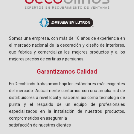
Somos una empresa, con más de 10 años de experiencia en
el mercado nacional de la decoración y diseño de interiores,
que fabrica y comercializa los mejores productos y a los
mejores precios de cortinas y persianas.
Garantizamos Calidad
En Decoblinds trabajamos bajo los estándares más exigentes
del mercado. Actualmente contamos con una amplia red de
distribuidores a nivel local y nacional, así como tecnología de
punta y el respaldo de un equipo de profesionales
especializados en la instalación de nuestros productos,
comprometidos en asegurar la
satisfacción de nuestros clientes