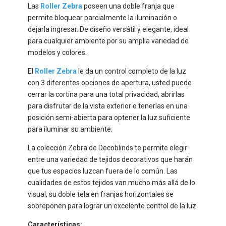
Las
Roller Zebra
poseen una doble franja que
permite bloquear parcialmente la iluminación o
dejarla ingresar. De diseño versátil y elegante, ideal
para cualquier ambiente por su amplia variedad de
modelos y colores.
El
Roller Zebra
le da un control completo de la luz
con 3 diferentes opciones de apertura, usted puede
cerrar la cortina para una total privacidad, abrirlas
para disfrutar de la vista exterior o tenerlas en una
posición semi-abierta para optener la luz suficiente
para iluminar su ambiente.
La colección Zebra de Decoblinds te permite elegir
entre una variedad de tejidos decorativos que harán
que tus espacios luzcan fuera de lo común. Las
cualidades de estos tejidos van mucho más allá de lo
visual, su doble tela en franjas horizontales se
sobreponen para lograr un excelente control de la luz.
Características: