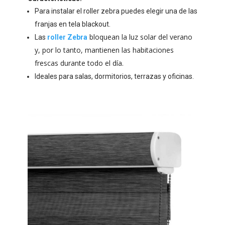
Para instalar el roller zebra puedes elegir una de las
franjas en tela blackout.
bloquean la luz solar del verano
Las
roller Zebra
y, por lo tanto, mantienen las habitaciones
frescas durante todo el día.
Ideales para salas, dormitorios, terrazas y oficinas.