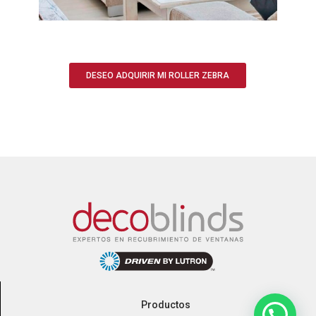
DESEO ADQUIRIR MI ROLLER ZEBRA
Productos