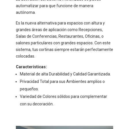
automatizar para que funcione de manera
autónoma.
Es la nueva alternativa para espacios con altura y
grandes áreas de aplicación como Recepciones,
Salas de Conferencias, Restaurantes, Oficinas, o
salones particulares con grandes espacios. Con este
sistema, tus cortinas siempre estarán perfectamente
colocadas.
Características:
Material de alta Durabilidad y Calidad Garantizada.
Privacidad Total para sus Ambientes amplios o
pequeños.
Variedad de Colores sólidos para complementar
con su decoración.