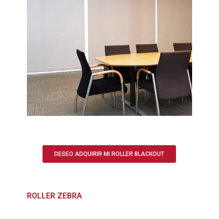
DESEO ADQUIRIR MI ROLLER BLACKOUT
ROLLER ZEBRA