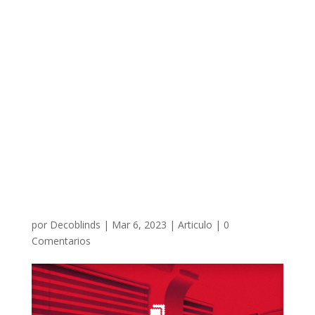
por
Decoblinds
|
Mar 6, 2023
|
Articulo
|
0
Comentarios