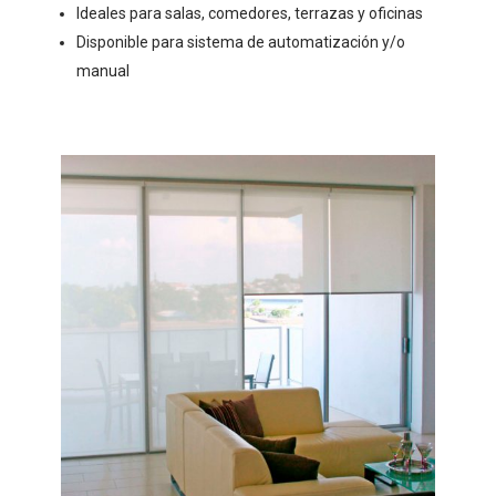
Ideales para salas, comedores, terrazas y oficinas
Disponible para sistema de automatización y/o
manual