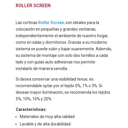
ROLLER SCREEN
Las cortinas
Roller Screen
, son ideales para la
colocación en pequeñas y grandes ventanas,
independientemente el ambiente de nuestro hogar,
como en salas y dormitorios. Gracias a su moderno
sistema se puede subir y bajar suavemente. Además,
su sistema de montaje con solo dos tornillos a cada
lado y con guías auto adhesivas nos permite
instalarlo de manera sencilla.
Si desea conservar una visibilidad tenue, es
recomendable optar por el tejido 0%, 1% o 3%. Si
deseas mayor iluminación, se recomienda los tejidos
5%, 10%, 16% y 20%.
Características:
Materiales de muy alta calidad
Lavable y de alta durabilidad